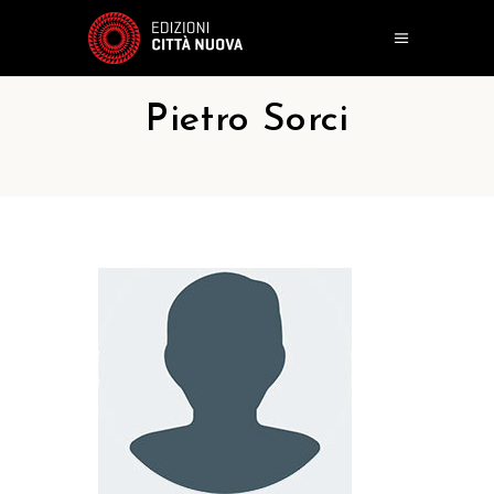
Pietro Sorci