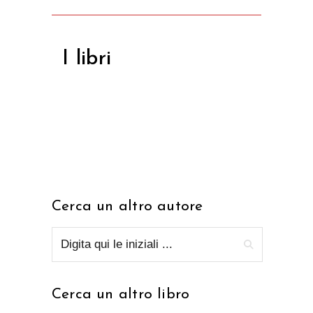
I libri
Cerca un altro autore
Cerca un altro libro