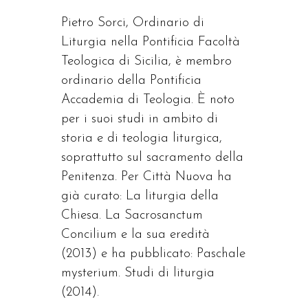
Pietro Sorci, Ordinario di
Liturgia nella Pontificia Facoltà
Teologica di Sicilia, è membro
ordinario della Pontificia
Accademia di Teologia. È noto
per i suoi studi in ambito di
storia e di teologia liturgica,
soprattutto sul sacramento della
Penitenza. Per Città Nuova ha
già curato: La liturgia della
Chiesa. La Sacrosanctum
Concilium e la sua eredità
(2013) e ha pubblicato: Paschale
mysterium. Studi di liturgia
(2014).