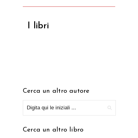
I libri
Cerca un altro autore
Cerca un altro libro