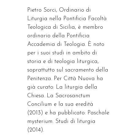
Pietro Sorci, Ordinario di
Liturgia nella Pontificia Facoltà
Teologica di Sicilia, è membro
ordinario della Pontificia
Accademia di Teologia. È noto
per i suoi studi in ambito di
storia e di teologia liturgica,
soprattutto sul sacramento della
Penitenza. Per Città Nuova ha
già curato: La liturgia della
Chiesa. La Sacrosanctum
Concilium e la sua eredità
(2013) e ha pubblicato: Paschale
mysterium. Studi di liturgia
(2014).