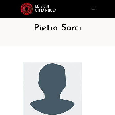
Pietro Sorci