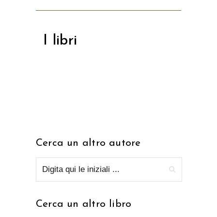
I libri
Cerca un altro autore
Cerca un altro libro