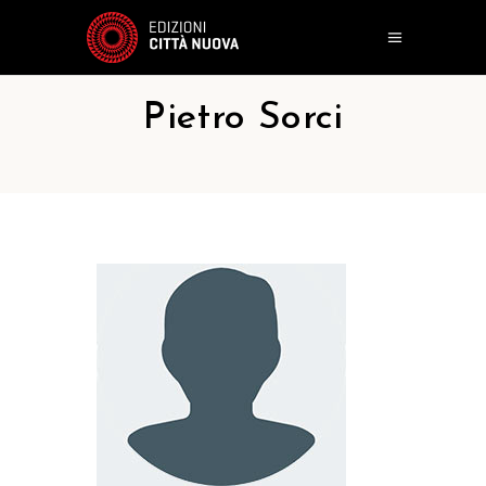
Pietro Sorci