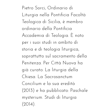
Pietro Sorci, Ordinario di
Liturgia nella Pontificia Facoltà
Teologica di Sicilia, è membro
ordinario della Pontificia
Accademia di Teologia. È noto
per i suoi studi in ambito di
storia e di teologia liturgica,
soprattutto sul sacramento della
Penitenza. Per Città Nuova ha
già curato: La liturgia della
Chiesa. La Sacrosanctum
Concilium e la sua eredità
(2013) e ha pubblicato: Paschale
mysterium. Studi di liturgia
(2014).