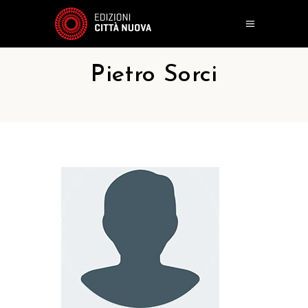
Pietro Sorci