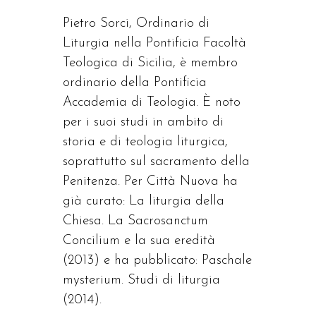
Pietro Sorci, Ordinario di
Liturgia nella Pontificia Facoltà
Teologica di Sicilia, è membro
ordinario della Pontificia
Accademia di Teologia. È noto
per i suoi studi in ambito di
storia e di teologia liturgica,
soprattutto sul sacramento della
Penitenza. Per Città Nuova ha
già curato: La liturgia della
Chiesa. La Sacrosanctum
Concilium e la sua eredità
(2013) e ha pubblicato: Paschale
mysterium. Studi di liturgia
(2014).