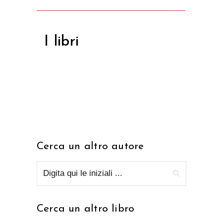
I libri
Cerca un altro autore
Cerca un altro libro