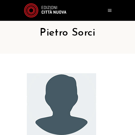
Pietro Sorci