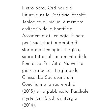
Pietro Sorci, Ordinario di
Liturgia nella Pontificia Facoltà
Teologica di Sicilia, è membro
ordinario della Pontificia
Accademia di Teologia. È noto
per i suoi studi in ambito di
storia e di teologia liturgica,
soprattutto sul sacramento della
Penitenza. Per Città Nuova ha
già curato: La liturgia della
Chiesa. La Sacrosanctum
Concilium e la sua eredità
(2013) e ha pubblicato: Paschale
mysterium. Studi di liturgia
(2014).