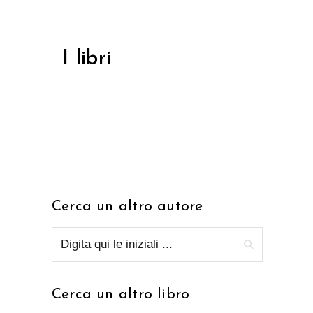
I libri
Cerca un altro autore
Cerca un altro libro