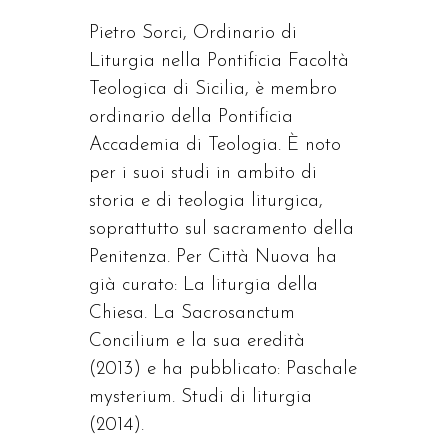
Pietro Sorci, Ordinario di
Liturgia nella Pontificia Facoltà
Teologica di Sicilia, è membro
ordinario della Pontificia
Accademia di Teologia. È noto
per i suoi studi in ambito di
storia e di teologia liturgica,
soprattutto sul sacramento della
Penitenza. Per Città Nuova ha
già curato: La liturgia della
Chiesa. La Sacrosanctum
Concilium e la sua eredità
(2013) e ha pubblicato: Paschale
mysterium. Studi di liturgia
(2014).