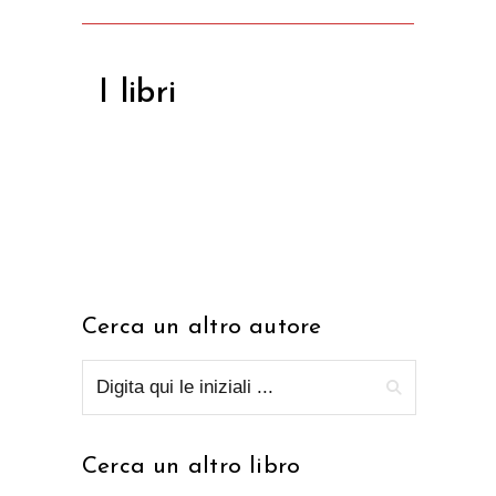
I libri
Cerca un altro autore
Cerca un altro libro