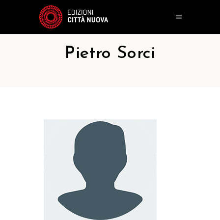
Pietro Sorci