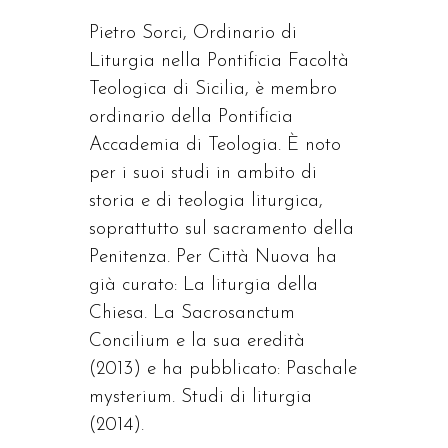
Pietro Sorci, Ordinario di
Liturgia nella Pontificia Facoltà
Teologica di Sicilia, è membro
ordinario della Pontificia
Accademia di Teologia. È noto
per i suoi studi in ambito di
storia e di teologia liturgica,
soprattutto sul sacramento della
Penitenza. Per Città Nuova ha
già curato: La liturgia della
Chiesa. La Sacrosanctum
Concilium e la sua eredità
(2013) e ha pubblicato: Paschale
mysterium. Studi di liturgia
(2014).