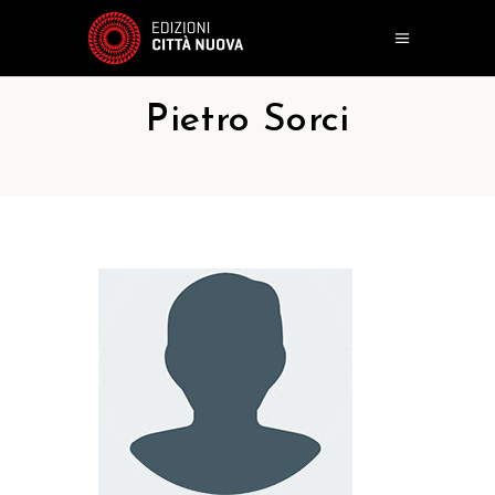
Pietro Sorci