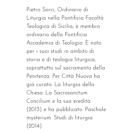
Pietro Sorci, Ordinario di
Liturgia nella Pontificia Facoltà
Teologica di Sicilia, è membro
ordinario della Pontificia
Accademia di Teologia. È noto
per i suoi studi in ambito di
storia e di teologia liturgica,
soprattutto sul sacramento della
Penitenza. Per Città Nuova ha
già curato: La liturgia della
Chiesa. La Sacrosanctum
Concilium e la sua eredità
(2013) e ha pubblicato: Paschale
mysterium. Studi di liturgia
(2014).