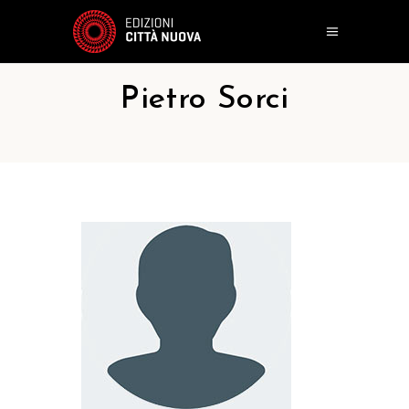
Pietro Sorci