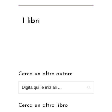
I libri
Cerca un altro autore
Cerca un altro libro