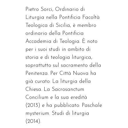
Pietro Sorci, Ordinario di
Liturgia nella Pontificia Facoltà
Teologica di Sicilia, è membro
ordinario della Pontificia
Accademia di Teologia. È noto
per i suoi studi in ambito di
storia e di teologia liturgica,
soprattutto sul sacramento della
Penitenza. Per Città Nuova ha
già curato: La liturgia della
Chiesa. La Sacrosanctum
Concilium e la sua eredità
(2013) e ha pubblicato: Paschale
mysterium. Studi di liturgia
(2014).