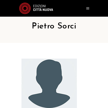
Pietro Sorci