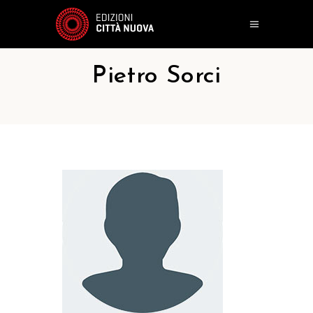
Pietro Sorci