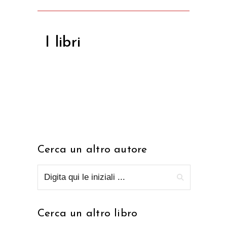
I libri
Cerca un altro autore
Cerca un altro libro