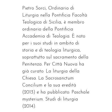
Pietro Sorci, Ordinario di
Liturgia nella Pontificia Facoltà
Teologica di Sicilia, è membro
ordinario della Pontificia
Accademia di Teologia. È noto
per i suoi studi in ambito di
storia e di teologia liturgica,
soprattutto sul sacramento della
Penitenza. Per Città Nuova ha
già curato: La liturgia della
Chiesa. La Sacrosanctum
Concilium e la sua eredità
(2013) e ha pubblicato: Paschale
mysterium. Studi di liturgia
(2014).