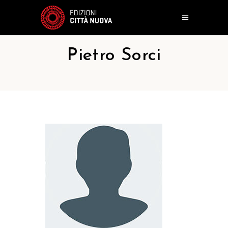
Pietro Sorci