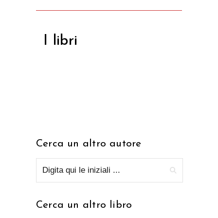
I libri
Cerca un altro autore
Cerca un altro libro