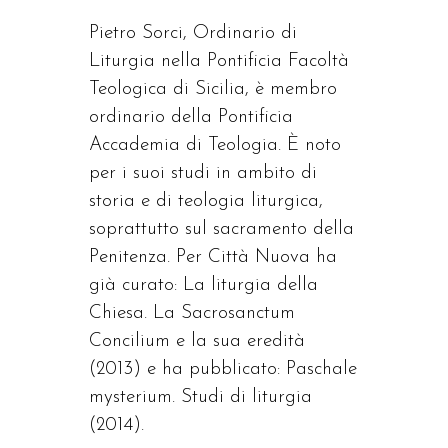
Pietro Sorci, Ordinario di
Liturgia nella Pontificia Facoltà
Teologica di Sicilia, è membro
ordinario della Pontificia
Accademia di Teologia. È noto
per i suoi studi in ambito di
storia e di teologia liturgica,
soprattutto sul sacramento della
Penitenza. Per Città Nuova ha
già curato: La liturgia della
Chiesa. La Sacrosanctum
Concilium e la sua eredità
(2013) e ha pubblicato: Paschale
mysterium. Studi di liturgia
(2014).