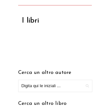
I libri
Cerca un altro autore
Cerca un altro libro