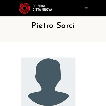
Pietro Sorci