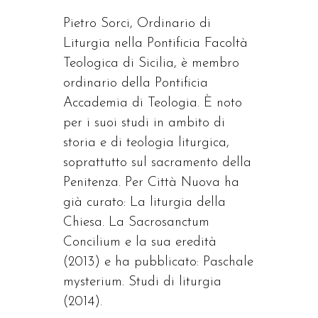
Pietro Sorci, Ordinario di
Liturgia nella Pontificia Facoltà
Teologica di Sicilia, è membro
ordinario della Pontificia
Accademia di Teologia. È noto
per i suoi studi in ambito di
storia e di teologia liturgica,
soprattutto sul sacramento della
Penitenza. Per Città Nuova ha
già curato: La liturgia della
Chiesa. La Sacrosanctum
Concilium e la sua eredità
(2013) e ha pubblicato: Paschale
mysterium. Studi di liturgia
(2014).