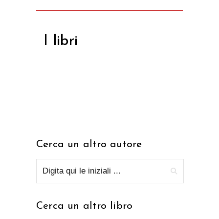
I libri
Cerca un altro autore
Cerca un altro libro