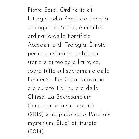
Pietro Sorci, Ordinario di
Liturgia nella Pontificia Facoltà
Teologica di Sicilia, è membro
ordinario della Pontificia
Accademia di Teologia. È noto
per i suoi studi in ambito di
storia e di teologia liturgica,
soprattutto sul sacramento della
Penitenza. Per Città Nuova ha
già curato: La liturgia della
Chiesa. La Sacrosanctum
Concilium e la sua eredità
(2013) e ha pubblicato: Paschale
mysterium. Studi di liturgia
(2014).