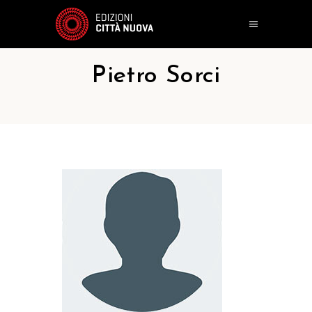
Pietro Sorci