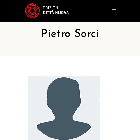
Pietro Sorci