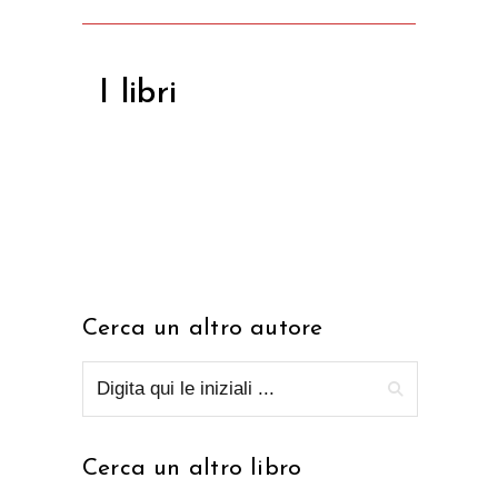
I libri
Cerca un altro autore
Cerca un altro libro