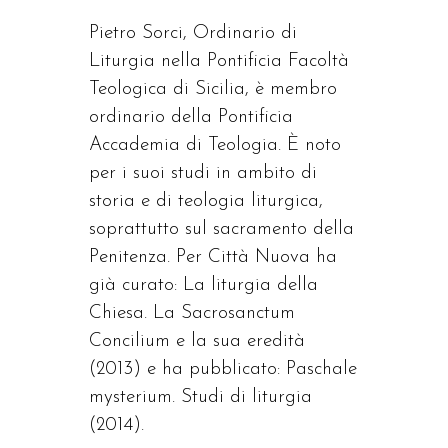
Pietro Sorci, Ordinario di
Liturgia nella Pontificia Facoltà
Teologica di Sicilia, è membro
ordinario della Pontificia
Accademia di Teologia. È noto
per i suoi studi in ambito di
storia e di teologia liturgica,
soprattutto sul sacramento della
Penitenza. Per Città Nuova ha
già curato: La liturgia della
Chiesa. La Sacrosanctum
Concilium e la sua eredità
(2013) e ha pubblicato: Paschale
mysterium. Studi di liturgia
(2014).