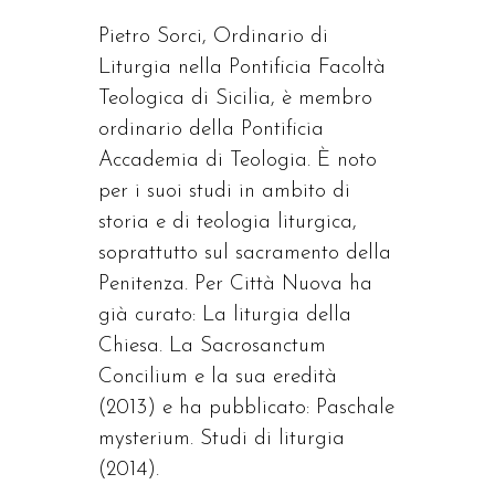
Pietro Sorci, Ordinario di
Liturgia nella Pontificia Facoltà
Teologica di Sicilia, è membro
ordinario della Pontificia
Accademia di Teologia. È noto
per i suoi studi in ambito di
storia e di teologia liturgica,
soprattutto sul sacramento della
Penitenza. Per Città Nuova ha
già curato: La liturgia della
Chiesa. La Sacrosanctum
Concilium e la sua eredità
(2013) e ha pubblicato: Paschale
mysterium. Studi di liturgia
(2014).