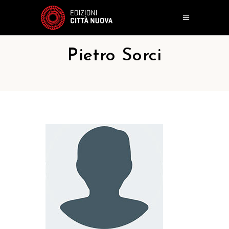
Pietro Sorci