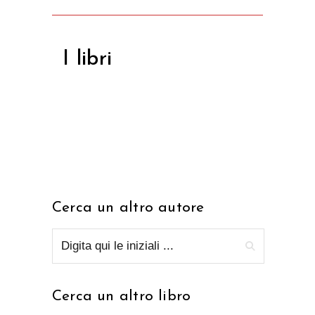
I libri
Cerca un altro autore
Cerca un altro libro