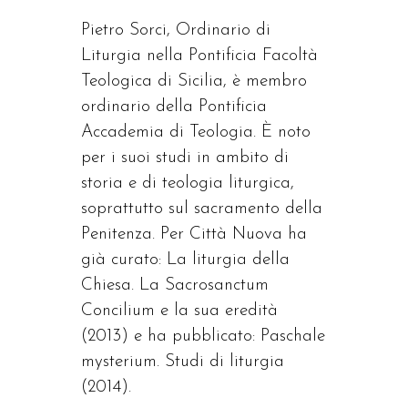
Pietro Sorci, Ordinario di
Liturgia nella Pontificia Facoltà
Teologica di Sicilia, è membro
ordinario della Pontificia
Accademia di Teologia. È noto
per i suoi studi in ambito di
storia e di teologia liturgica,
soprattutto sul sacramento della
Penitenza. Per Città Nuova ha
già curato: La liturgia della
Chiesa. La Sacrosanctum
Concilium e la sua eredità
(2013) e ha pubblicato: Paschale
mysterium. Studi di liturgia
(2014).