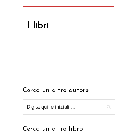
I libri
Cerca un altro autore
Cerca un altro libro