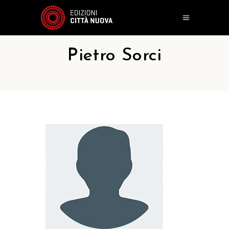
Pietro Sorci