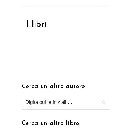
I libri
Cerca un altro autore
Cerca un altro libro