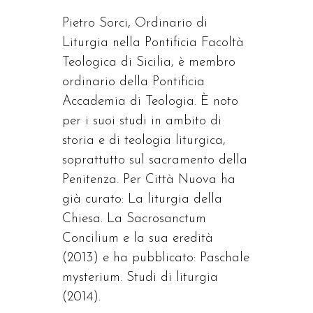
Pietro Sorci, Ordinario di
Liturgia nella Pontificia Facoltà
Teologica di Sicilia, è membro
ordinario della Pontificia
Accademia di Teologia. È noto
per i suoi studi in ambito di
storia e di teologia liturgica,
soprattutto sul sacramento della
Penitenza. Per Città Nuova ha
già curato: La liturgia della
Chiesa. La Sacrosanctum
Concilium e la sua eredità
(2013) e ha pubblicato: Paschale
mysterium. Studi di liturgia
(2014).