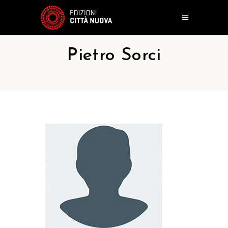
Pietro Sorci