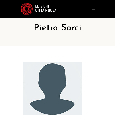
Pietro Sorci