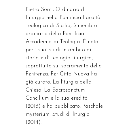
Pietro Sorci, Ordinario di
Liturgia nella Pontificia Facoltà
Teologica di Sicilia, è membro
ordinario della Pontificia
Accademia di Teologia. È noto
per i suoi studi in ambito di
storia e di teologia liturgica,
soprattutto sul sacramento della
Penitenza. Per Città Nuova ha
già curato: La liturgia della
Chiesa. La Sacrosanctum
Concilium e la sua eredità
(2013) e ha pubblicato: Paschale
mysterium. Studi di liturgia
(2014).