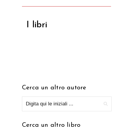
I libri
Cerca un altro autore
Cerca un altro libro