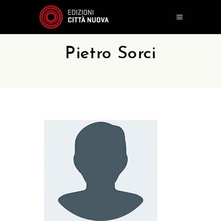
Pietro Sorci