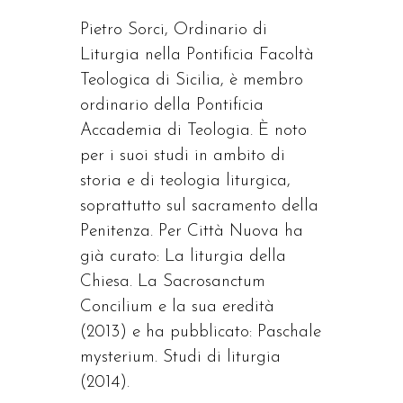
Pietro Sorci, Ordinario di
Liturgia nella Pontificia Facoltà
Teologica di Sicilia, è membro
ordinario della Pontificia
Accademia di Teologia. È noto
per i suoi studi in ambito di
storia e di teologia liturgica,
soprattutto sul sacramento della
Penitenza. Per Città Nuova ha
già curato: La liturgia della
Chiesa. La Sacrosanctum
Concilium e la sua eredità
(2013) e ha pubblicato: Paschale
mysterium. Studi di liturgia
(2014).