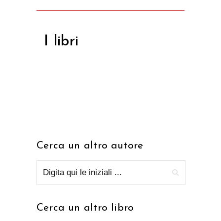
I libri
Cerca un altro autore
Cerca un altro libro