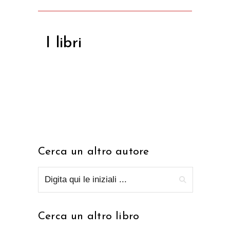
I libri
Cerca un altro autore
Cerca un altro libro