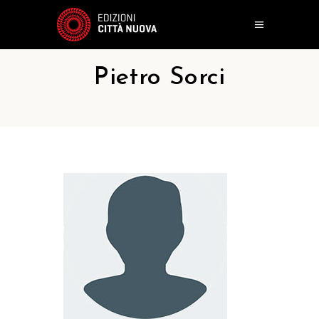
Pietro Sorci