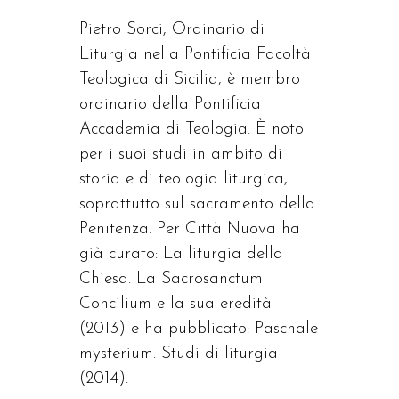
Pietro Sorci, Ordinario di
Liturgia nella Pontificia Facoltà
Teologica di Sicilia, è membro
ordinario della Pontificia
Accademia di Teologia. È noto
per i suoi studi in ambito di
storia e di teologia liturgica,
soprattutto sul sacramento della
Penitenza. Per Città Nuova ha
già curato: La liturgia della
Chiesa. La Sacrosanctum
Concilium e la sua eredità
(2013) e ha pubblicato: Paschale
mysterium. Studi di liturgia
(2014).