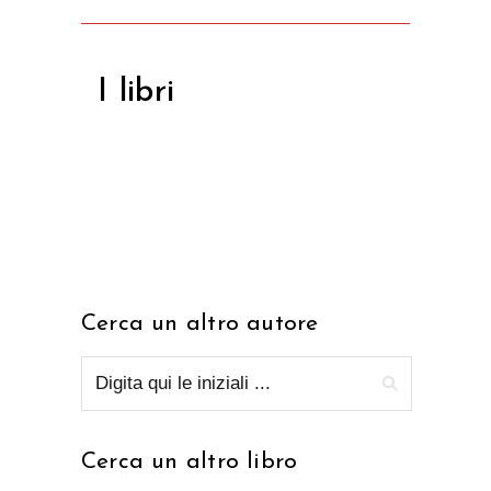
I libri
Cerca un altro autore
Cerca un altro libro