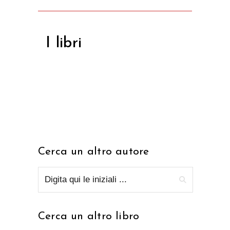
I libri
Cerca un altro autore
Cerca un altro libro