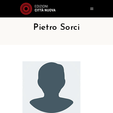
Pietro Sorci