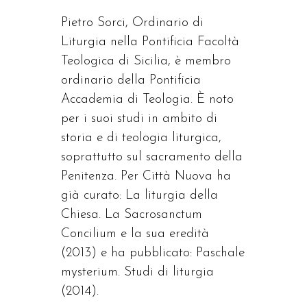
Pietro Sorci, Ordinario di
Liturgia nella Pontificia Facoltà
Teologica di Sicilia, è membro
ordinario della Pontificia
Accademia di Teologia. È noto
per i suoi studi in ambito di
storia e di teologia liturgica,
soprattutto sul sacramento della
Penitenza. Per Città Nuova ha
già curato: La liturgia della
Chiesa. La Sacrosanctum
Concilium e la sua eredità
(2013) e ha pubblicato: Paschale
mysterium. Studi di liturgia
(2014).