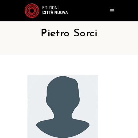
Pietro Sorci