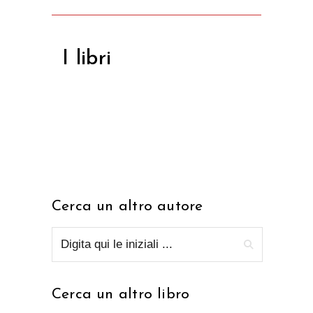
I libri
Cerca un altro autore
Cerca un altro libro