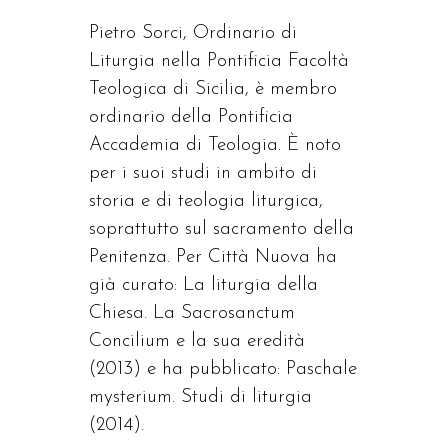
Pietro Sorci, Ordinario di
Liturgia nella Pontificia Facoltà
Teologica di Sicilia, è membro
ordinario della Pontificia
Accademia di Teologia. È noto
per i suoi studi in ambito di
storia e di teologia liturgica,
soprattutto sul sacramento della
Penitenza. Per Città Nuova ha
già curato: La liturgia della
Chiesa. La Sacrosanctum
Concilium e la sua eredità
(2013) e ha pubblicato: Paschale
mysterium. Studi di liturgia
(2014).