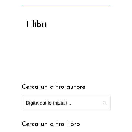
I libri
Cerca un altro autore
Cerca un altro libro