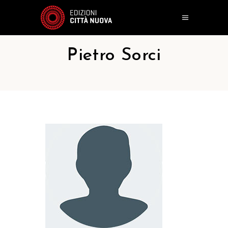
Pietro Sorci