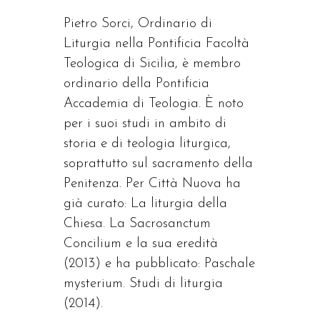
Pietro Sorci, Ordinario di
Liturgia nella Pontificia Facoltà
Teologica di Sicilia, è membro
ordinario della Pontificia
Accademia di Teologia. È noto
per i suoi studi in ambito di
storia e di teologia liturgica,
soprattutto sul sacramento della
Penitenza. Per Città Nuova ha
già curato: La liturgia della
Chiesa. La Sacrosanctum
Concilium e la sua eredità
(2013) e ha pubblicato: Paschale
mysterium. Studi di liturgia
(2014).