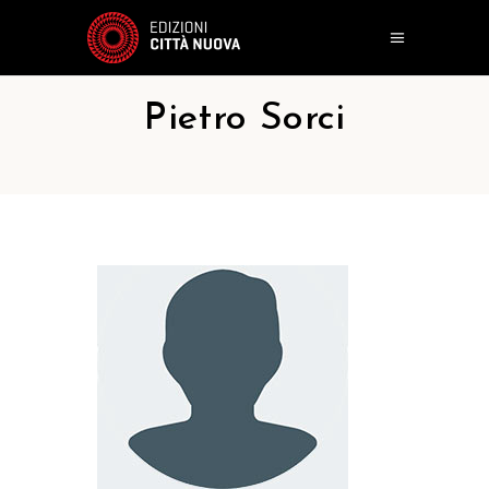
Pietro Sorci