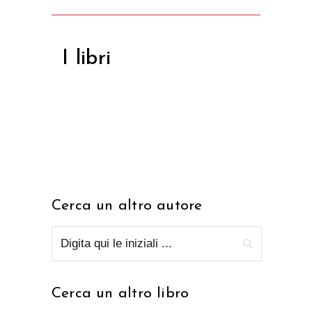
I libri
Cerca un altro autore
Cerca un altro libro