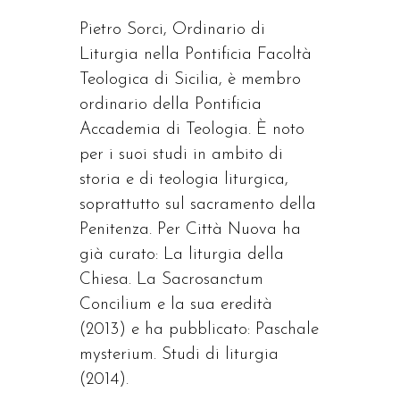
Pietro Sorci, Ordinario di
Liturgia nella Pontificia Facoltà
Teologica di Sicilia, è membro
ordinario della Pontificia
Accademia di Teologia. È noto
per i suoi studi in ambito di
storia e di teologia liturgica,
soprattutto sul sacramento della
Penitenza. Per Città Nuova ha
già curato: La liturgia della
Chiesa. La Sacrosanctum
Concilium e la sua eredità
(2013) e ha pubblicato: Paschale
mysterium. Studi di liturgia
(2014).