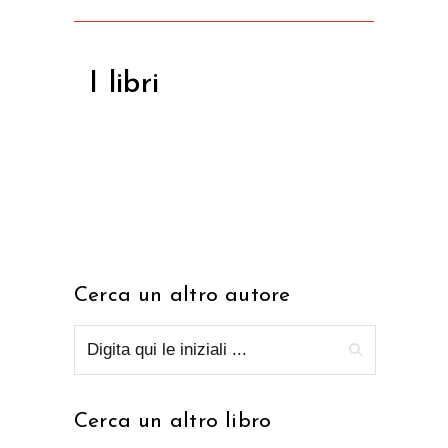
I libri
Cerca un altro autore
Cerca un altro libro