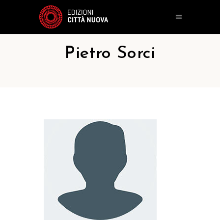
Pietro Sorci