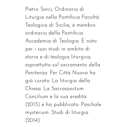
Pietro Sorci, Ordinario di
Liturgia nella Pontificia Facoltà
Teologica di Sicilia, è membro
ordinario della Pontificia
Accademia di Teologia. È noto
per i suoi studi in ambito di
storia e di teologia liturgica,
soprattutto sul sacramento della
Penitenza. Per Città Nuova ha
già curato: La liturgia della
Chiesa. La Sacrosanctum
Concilium e la sua eredità
(2013) e ha pubblicato: Paschale
mysterium. Studi di liturgia
(2014).