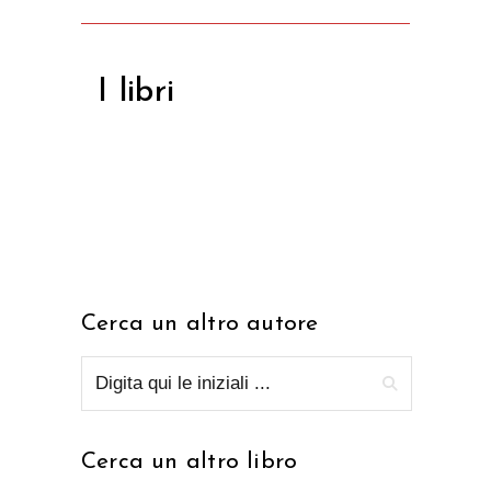
I libri
Cerca un altro autore
Cerca un altro libro