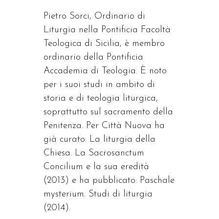
Pietro Sorci, Ordinario di
Liturgia nella Pontificia Facoltà
Teologica di Sicilia, è membro
ordinario della Pontificia
Accademia di Teologia. È noto
per i suoi studi in ambito di
storia e di teologia liturgica,
soprattutto sul sacramento della
Penitenza. Per Città Nuova ha
già curato: La liturgia della
Chiesa. La Sacrosanctum
Concilium e la sua eredità
(2013) e ha pubblicato: Paschale
mysterium. Studi di liturgia
(2014).