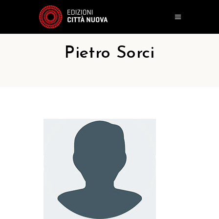
Pietro Sorci