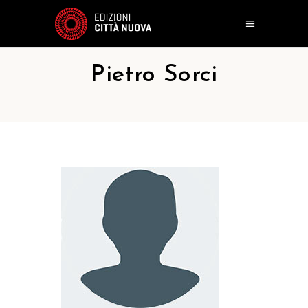
Pietro Sorci