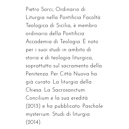
Pietro Sorci, Ordinario di
Liturgia nella Pontificia Facoltà
Teologica di Sicilia, è membro
ordinario della Pontificia
Accademia di Teologia. È noto
per i suoi studi in ambito di
storia e di teologia liturgica,
soprattutto sul sacramento della
Penitenza. Per Città Nuova ha
già curato: La liturgia della
Chiesa. La Sacrosanctum
Concilium e la sua eredità
(2013) e ha pubblicato: Paschale
mysterium. Studi di liturgia
(2014).