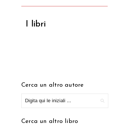
I libri
Cerca un altro autore
Cerca un altro libro