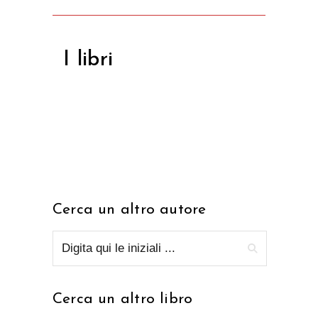
I libri
Cerca un altro autore
Cerca un altro libro