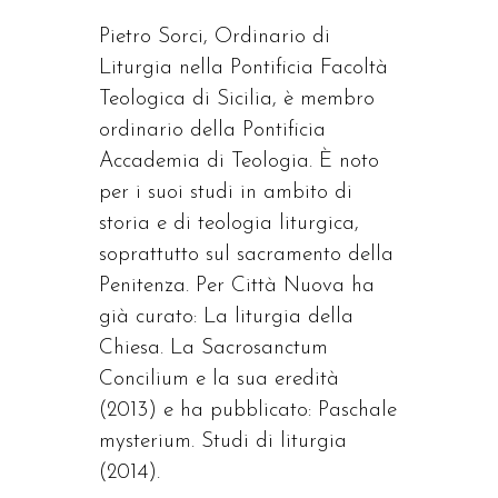
Pietro Sorci, Ordinario di
Liturgia nella Pontificia Facoltà
Teologica di Sicilia, è membro
ordinario della Pontificia
Accademia di Teologia. È noto
per i suoi studi in ambito di
storia e di teologia liturgica,
soprattutto sul sacramento della
Penitenza. Per Città Nuova ha
già curato: La liturgia della
Chiesa. La Sacrosanctum
Concilium e la sua eredità
(2013) e ha pubblicato: Paschale
mysterium. Studi di liturgia
(2014).