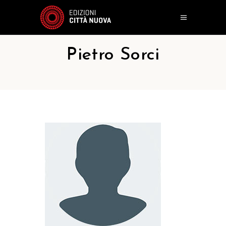
Pietro Sorci