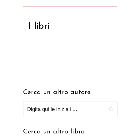
I libri
Cerca un altro autore
Cerca un altro libro