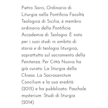
Pietro Sorci, Ordinario di
Liturgia nella Pontificia Facoltà
Teologica di Sicilia, è membro
ordinario della Pontificia
Accademia di Teologia. È noto
per i suoi studi in ambito di
storia e di teologia liturgica,
soprattutto sul sacramento della
Penitenza. Per Città Nuova ha
già curato: La liturgia della
Chiesa. La Sacrosanctum
Concilium e la sua eredità
(2013) e ha pubblicato: Paschale
mysterium. Studi di liturgia
(2014).