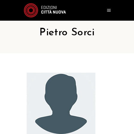
Pietro Sorci