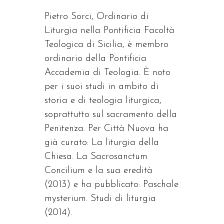
Pietro Sorci, Ordinario di
Liturgia nella Pontificia Facoltà
Teologica di Sicilia, è membro
ordinario della Pontificia
Accademia di Teologia. È noto
per i suoi studi in ambito di
storia e di teologia liturgica,
soprattutto sul sacramento della
Penitenza. Per Città Nuova ha
già curato: La liturgia della
Chiesa. La Sacrosanctum
Concilium e la sua eredità
(2013) e ha pubblicato: Paschale
mysterium. Studi di liturgia
(2014).