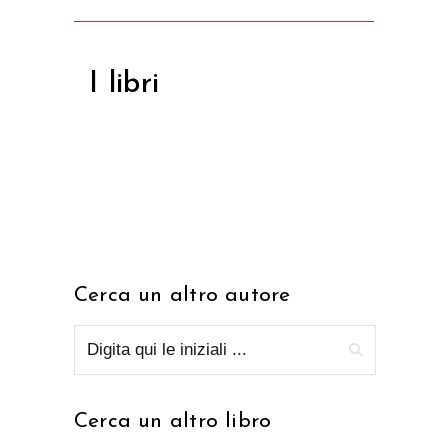
I libri
Cerca un altro autore
Cerca un altro libro