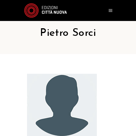
Pietro Sorci