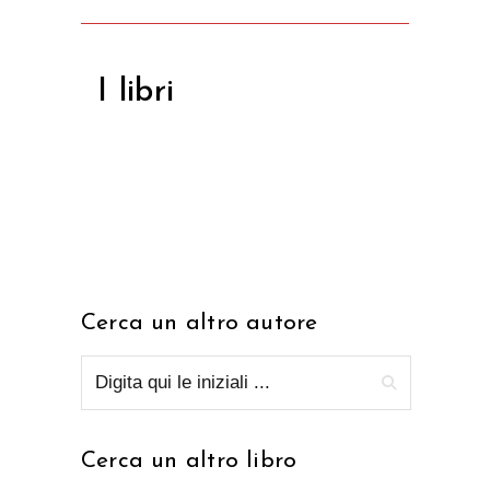
I libri
Cerca un altro autore
Cerca un altro libro