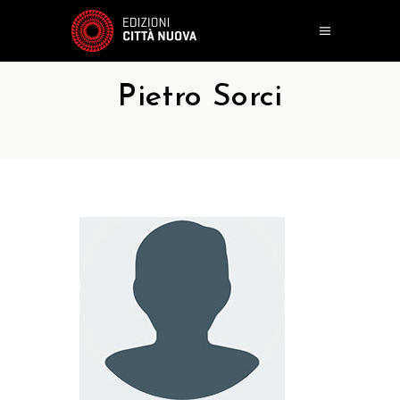
Pietro Sorci