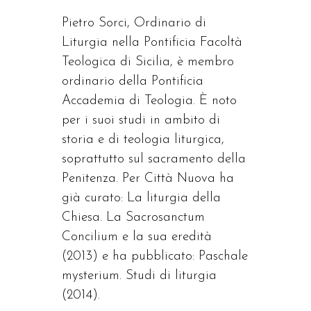
Pietro Sorci, Ordinario di
Liturgia nella Pontificia Facoltà
Teologica di Sicilia, è membro
ordinario della Pontificia
Accademia di Teologia. È noto
per i suoi studi in ambito di
storia e di teologia liturgica,
soprattutto sul sacramento della
Penitenza. Per Città Nuova ha
già curato: La liturgia della
Chiesa. La Sacrosanctum
Concilium e la sua eredità
(2013) e ha pubblicato: Paschale
mysterium. Studi di liturgia
(2014).