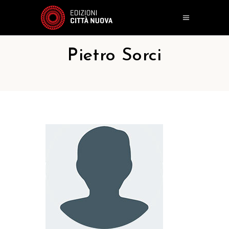
Pietro Sorci