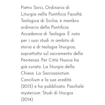
Pietro Sorci, Ordinario di
Liturgia nella Pontificia Facoltà
Teologica di Sicilia, è membro
ordinario della Pontificia
Accademia di Teologia. È noto
per i suoi studi in ambito di
storia e di teologia liturgica,
soprattutto sul sacramento della
Penitenza. Per Città Nuova ha
già curato: La liturgia della
Chiesa. La Sacrosanctum
Concilium e la sua eredità
(2013) e ha pubblicato: Paschale
mysterium. Studi di liturgia
(2014).