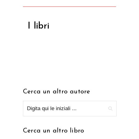
I libri
Cerca un altro autore
Cerca un altro libro