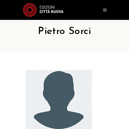
Pietro Sorci