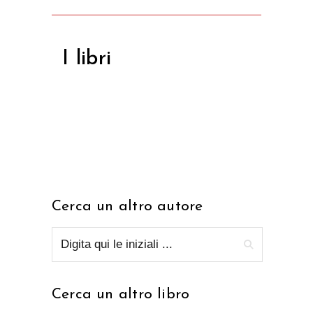
I libri
Cerca un altro autore
Cerca un altro libro