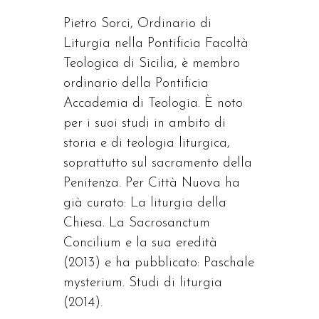
Pietro Sorci, Ordinario di
Liturgia nella Pontificia Facoltà
Teologica di Sicilia, è membro
ordinario della Pontificia
Accademia di Teologia. È noto
per i suoi studi in ambito di
storia e di teologia liturgica,
soprattutto sul sacramento della
Penitenza. Per Città Nuova ha
già curato: La liturgia della
Chiesa. La Sacrosanctum
Concilium e la sua eredità
(2013) e ha pubblicato: Paschale
mysterium. Studi di liturgia
(2014).