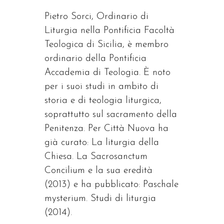
Pietro Sorci, Ordinario di
Liturgia nella Pontificia Facoltà
Teologica di Sicilia, è membro
ordinario della Pontificia
Accademia di Teologia. È noto
per i suoi studi in ambito di
storia e di teologia liturgica,
soprattutto sul sacramento della
Penitenza. Per Città Nuova ha
già curato: La liturgia della
Chiesa. La Sacrosanctum
Concilium e la sua eredità
(2013) e ha pubblicato: Paschale
mysterium. Studi di liturgia
(2014).