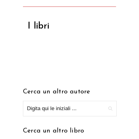
I libri
Cerca un altro autore
Cerca un altro libro