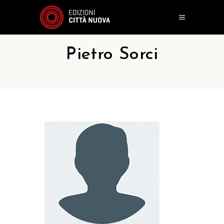
Pietro Sorci