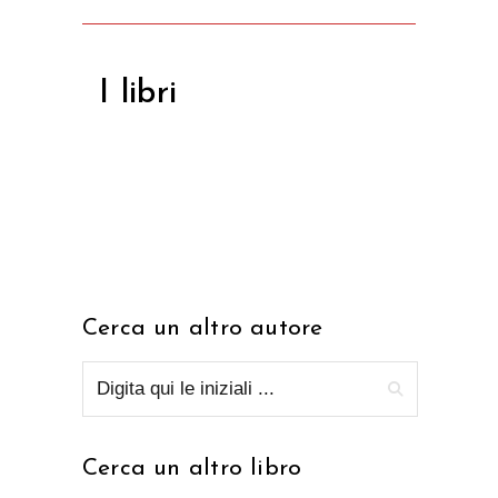
I libri
Cerca un altro autore
Cerca un altro libro