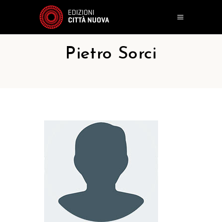
Pietro Sorci