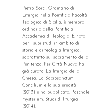
Pietro Sorci, Ordinario di
Liturgia nella Pontificia Facoltà
Teologica di Sicilia, è membro
ordinario della Pontificia
Accademia di Teologia. È noto
per i suoi studi in ambito di
storia e di teologia liturgica,
soprattutto sul sacramento della
Penitenza. Per Città Nuova ha
già curato: La liturgia della
Chiesa. La Sacrosanctum
Concilium e la sua eredità
(2013) e ha pubblicato: Paschale
mysterium. Studi di liturgia
(2014).