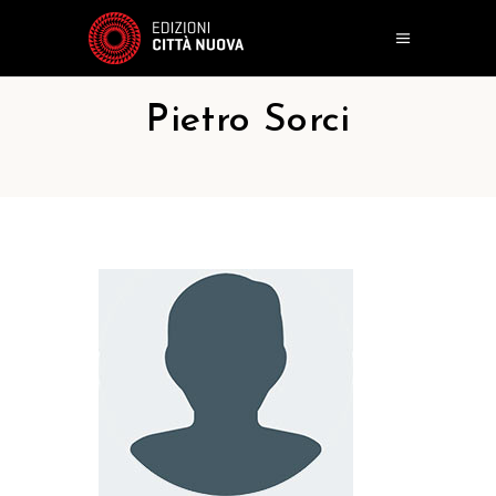
Pietro Sorci