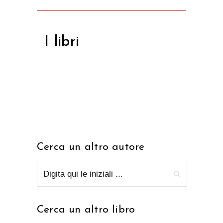
I libri
Cerca un altro autore
Cerca un altro libro