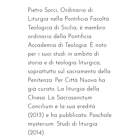
Pietro Sorci, Ordinario di
Liturgia nella Pontificia Facoltà
Teologica di Sicilia, è membro
ordinario della Pontificia
Accademia di Teologia. È noto
per i suoi studi in ambito di
storia e di teologia liturgica,
soprattutto sul sacramento della
Penitenza. Per Città Nuova ha
già curato: La liturgia della
Chiesa. La Sacrosanctum
Concilium e la sua eredità
(2013) e ha pubblicato: Paschale
mysterium. Studi di liturgia
(2014).