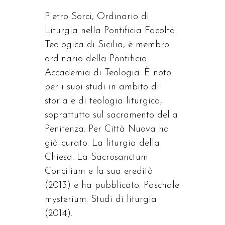
Pietro Sorci, Ordinario di
Liturgia nella Pontificia Facoltà
Teologica di Sicilia, è membro
ordinario della Pontificia
Accademia di Teologia. È noto
per i suoi studi in ambito di
storia e di teologia liturgica,
soprattutto sul sacramento della
Penitenza. Per Città Nuova ha
già curato: La liturgia della
Chiesa. La Sacrosanctum
Concilium e la sua eredità
(2013) e ha pubblicato: Paschale
mysterium. Studi di liturgia
(2014).