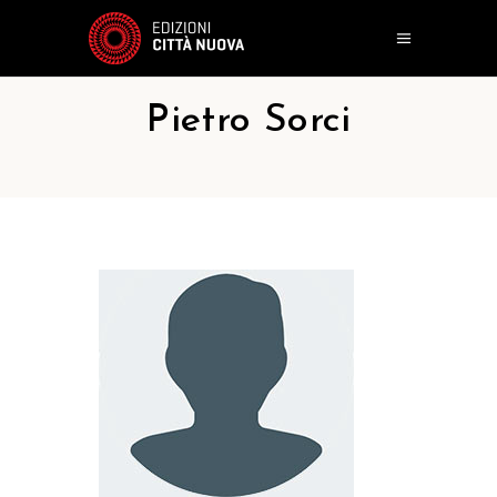
Pietro Sorci