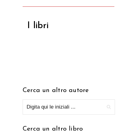
I libri
Cerca un altro autore
Cerca un altro libro