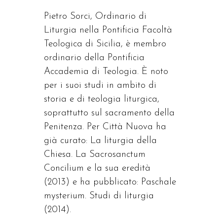
Pietro Sorci, Ordinario di
Liturgia nella Pontificia Facoltà
Teologica di Sicilia, è membro
ordinario della Pontificia
Accademia di Teologia. È noto
per i suoi studi in ambito di
storia e di teologia liturgica,
soprattutto sul sacramento della
Penitenza. Per Città Nuova ha
già curato: La liturgia della
Chiesa. La Sacrosanctum
Concilium e la sua eredità
(2013) e ha pubblicato: Paschale
mysterium. Studi di liturgia
(2014).