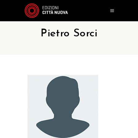
Pietro Sorci