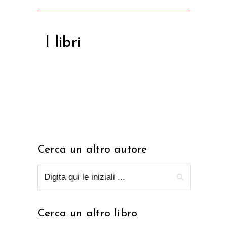
I libri
Cerca un altro autore
Cerca un altro libro