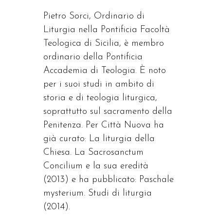
Pietro Sorci, Ordinario di
Liturgia nella Pontificia Facoltà
Teologica di Sicilia, è membro
ordinario della Pontificia
Accademia di Teologia. È noto
per i suoi studi in ambito di
storia e di teologia liturgica,
soprattutto sul sacramento della
Penitenza. Per Città Nuova ha
già curato: La liturgia della
Chiesa. La Sacrosanctum
Concilium e la sua eredità
(2013) e ha pubblicato: Paschale
mysterium. Studi di liturgia
(2014).