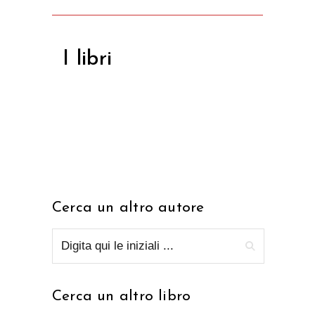
I libri
Cerca un altro autore
Cerca un altro libro