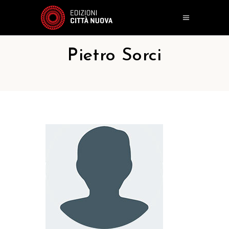
Pietro Sorci