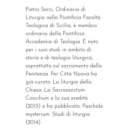
Pietro Sorci, Ordinario di
Liturgia nella Pontificia Facoltà
Teologica di Sicilia, è membro
ordinario della Pontificia
Accademia di Teologia. È noto
per i suoi studi in ambito di
storia e di teologia liturgica,
soprattutto sul sacramento della
Penitenza. Per Città Nuova ha
già curato: La liturgia della
Chiesa. La Sacrosanctum
Concilium e la sua eredità
(2013) e ha pubblicato: Paschale
mysterium. Studi di liturgia
(2014).