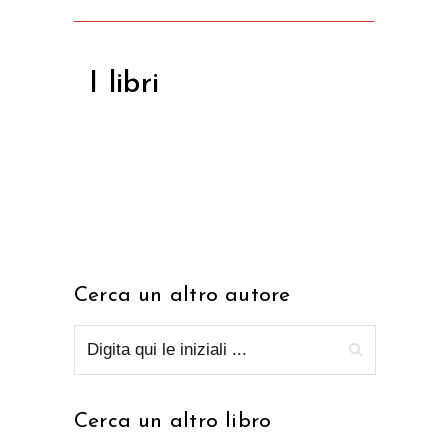
I libri
Cerca un altro autore
Cerca un altro libro