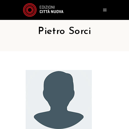
Pietro Sorci