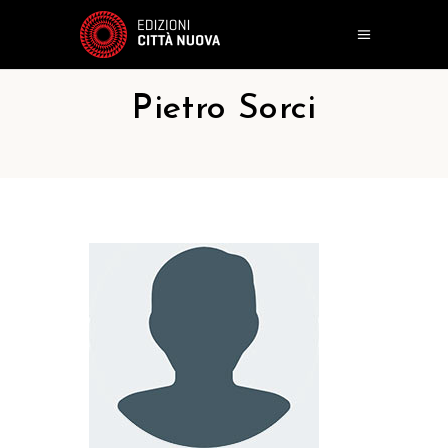
Pietro Sorci