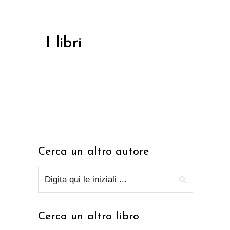
I libri
Cerca un altro autore
Cerca un altro libro