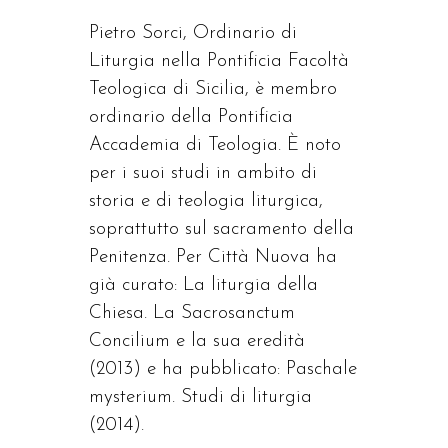
Pietro Sorci, Ordinario di
Liturgia nella Pontificia Facoltà
Teologica di Sicilia, è membro
ordinario della Pontificia
Accademia di Teologia. È noto
per i suoi studi in ambito di
storia e di teologia liturgica,
soprattutto sul sacramento della
Penitenza. Per Città Nuova ha
già curato: La liturgia della
Chiesa. La Sacrosanctum
Concilium e la sua eredità
(2013) e ha pubblicato: Paschale
mysterium. Studi di liturgia
(2014).