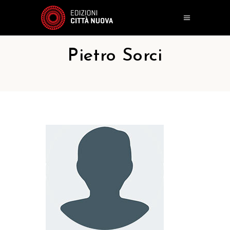
Pietro Sorci