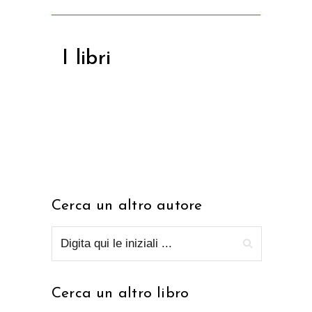
I libri
Cerca un altro autore
Cerca un altro libro