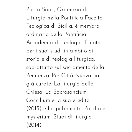
Pietro Sorci, Ordinario di
Liturgia nella Pontificia Facoltà
Teologica di Sicilia, è membro
ordinario della Pontificia
Accademia di Teologia. È noto
per i suoi studi in ambito di
storia e di teologia liturgica,
soprattutto sul sacramento della
Penitenza. Per Città Nuova ha
già curato: La liturgia della
Chiesa. La Sacrosanctum
Concilium e la sua eredità
(2013) e ha pubblicato: Paschale
mysterium. Studi di liturgia
(2014).