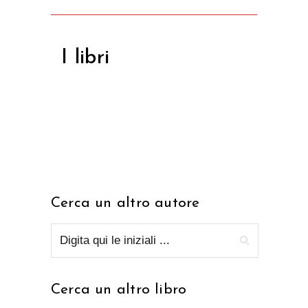
I libri
Cerca un altro autore
Cerca un altro libro