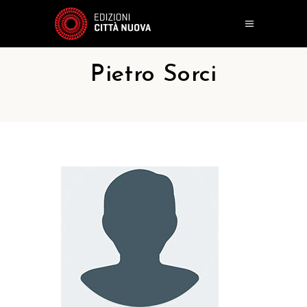
Pietro Sorci