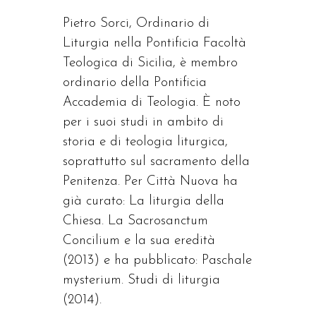
Pietro Sorci, Ordinario di
Liturgia nella Pontificia Facoltà
Teologica di Sicilia, è membro
ordinario della Pontificia
Accademia di Teologia. È noto
per i suoi studi in ambito di
storia e di teologia liturgica,
soprattutto sul sacramento della
Penitenza. Per Città Nuova ha
già curato: La liturgia della
Chiesa. La Sacrosanctum
Concilium e la sua eredità
(2013) e ha pubblicato: Paschale
mysterium. Studi di liturgia
(2014).