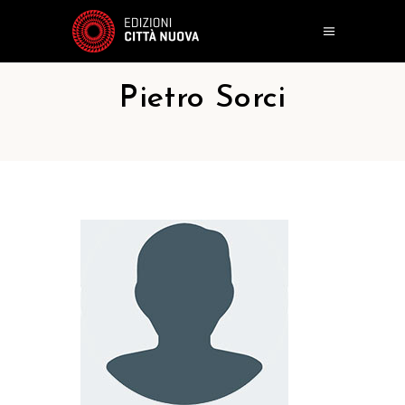
Pietro Sorci