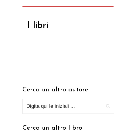
I libri
Cerca un altro autore
Cerca un altro libro