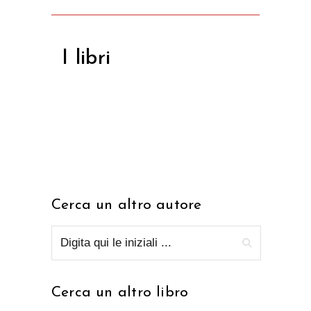
I libri
Cerca un altro autore
Cerca un altro libro