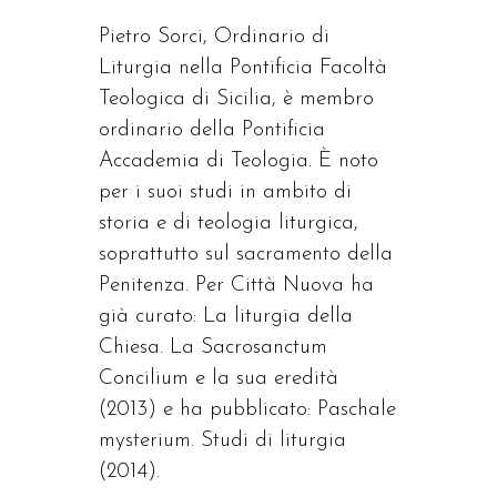
Pietro Sorci, Ordinario di
Liturgia nella Pontificia Facoltà
Teologica di Sicilia, è membro
ordinario della Pontificia
Accademia di Teologia. È noto
per i suoi studi in ambito di
storia e di teologia liturgica,
soprattutto sul sacramento della
Penitenza. Per Città Nuova ha
già curato: La liturgia della
Chiesa. La Sacrosanctum
Concilium e la sua eredità
(2013) e ha pubblicato: Paschale
mysterium. Studi di liturgia
(2014).