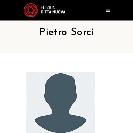
Pietro Sorci