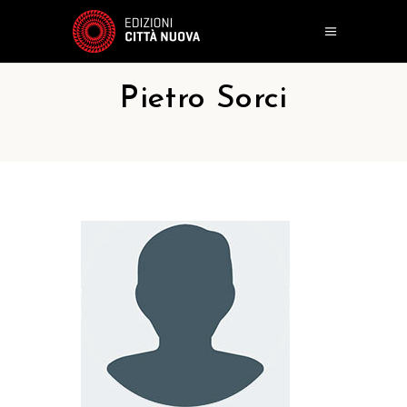
Pietro Sorci