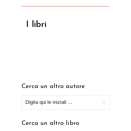
I libri
Cerca un altro autore
Cerca un altro libro