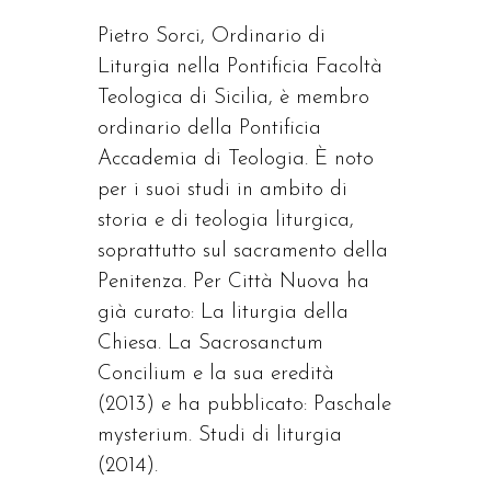
Pietro Sorci, Ordinario di
Liturgia nella Pontificia Facoltà
Teologica di Sicilia, è membro
ordinario della Pontificia
Accademia di Teologia. È noto
per i suoi studi in ambito di
storia e di teologia liturgica,
soprattutto sul sacramento della
Penitenza. Per Città Nuova ha
già curato: La liturgia della
Chiesa. La Sacrosanctum
Concilium e la sua eredità
(2013) e ha pubblicato: Paschale
mysterium. Studi di liturgia
(2014).