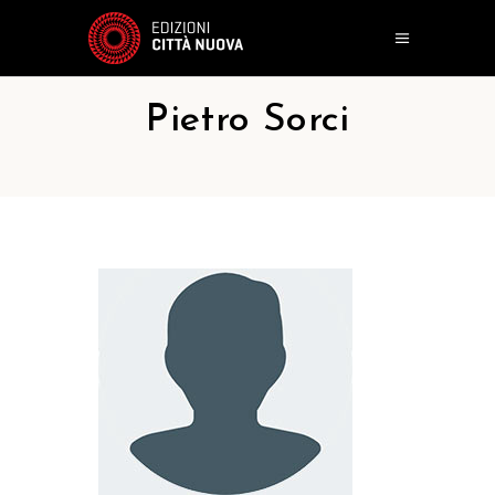
Pietro Sorci