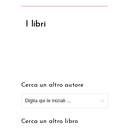
I libri
Cerca un altro autore
Cerca un altro libro