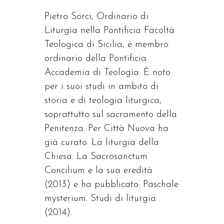
Pietro Sorci, Ordinario di
Liturgia nella Pontificia Facoltà
Teologica di Sicilia, è membro
ordinario della Pontificia
Accademia di Teologia. È noto
per i suoi studi in ambito di
storia e di teologia liturgica,
soprattutto sul sacramento della
Penitenza. Per Città Nuova ha
già curato: La liturgia della
Chiesa. La Sacrosanctum
Concilium e la sua eredità
(2013) e ha pubblicato: Paschale
mysterium. Studi di liturgia
(2014).