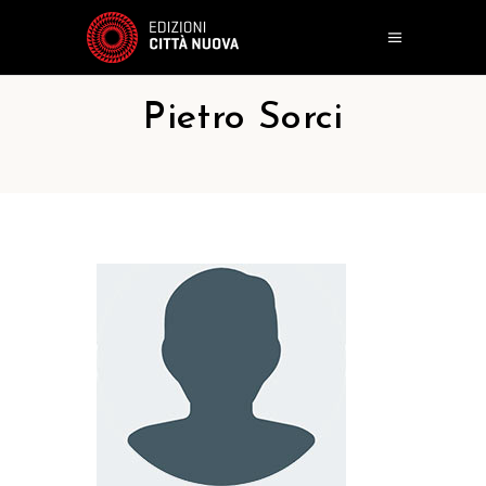
Pietro Sorci