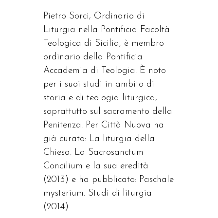
Pietro Sorci, Ordinario di
Liturgia nella Pontificia Facoltà
Teologica di Sicilia, è membro
ordinario della Pontificia
Accademia di Teologia. È noto
per i suoi studi in ambito di
storia e di teologia liturgica,
soprattutto sul sacramento della
Penitenza. Per Città Nuova ha
già curato: La liturgia della
Chiesa. La Sacrosanctum
Concilium e la sua eredità
(2013) e ha pubblicato: Paschale
mysterium. Studi di liturgia
(2014).