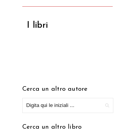
I libri
Cerca un altro autore
Cerca un altro libro