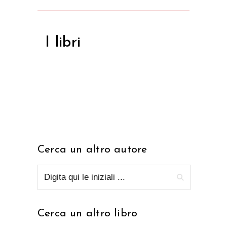
I libri
Cerca un altro autore
Cerca un altro libro