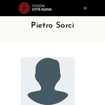
Pietro Sorci