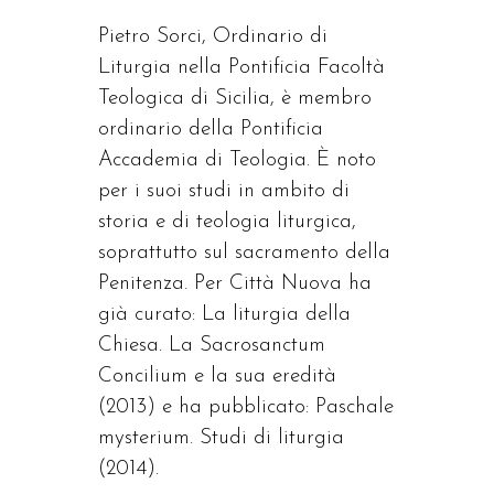
Pietro Sorci, Ordinario di
Liturgia nella Pontificia Facoltà
Teologica di Sicilia, è membro
ordinario della Pontificia
Accademia di Teologia. È noto
per i suoi studi in ambito di
storia e di teologia liturgica,
soprattutto sul sacramento della
Penitenza. Per Città Nuova ha
già curato: La liturgia della
Chiesa. La Sacrosanctum
Concilium e la sua eredità
(2013) e ha pubblicato: Paschale
mysterium. Studi di liturgia
(2014).